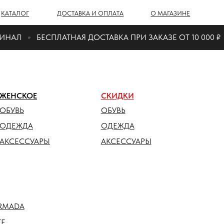
Г
ДОСТАВКА И ОПЛАТА
О МАГАЗИНЕ
НАЛ
БЕСПЛАТНАЯ ДОСТАВКА ПРИ ЗАКАЗЕ ОТ 10 000 ₽
ОЕ
СКИДКИ
ОБУВЬ
ДА
ОДЕЖДА
СУАРЫ
АКСЕССУАРЫ