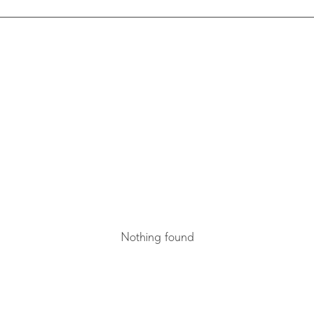
Nothing found