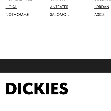
NOTHOMME
SALOMON
ASICS
DICKIES