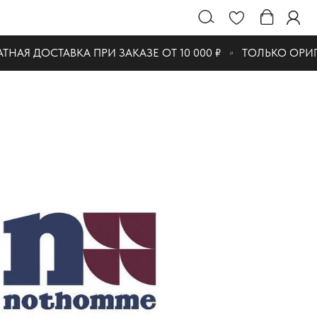
АЯ ДОСТАВКА ПРИ ЗАКАЗЕ ОТ 10 000 ₽
ТОЛЬКО ОРИГ