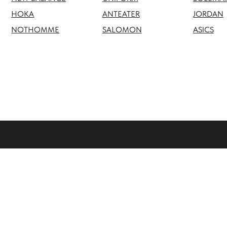
NOTHOMME
SALOMON
ASICS