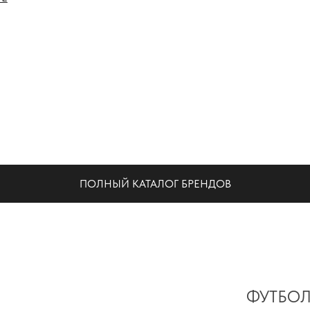
НА
ПОЛНЫЙ КАТАЛОГ БРЕНДОВ
ФУТБОЛ