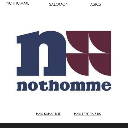
НАШ КАНАЛ В ТГ
НАШ ГРУППА В ВК
ПОЛНЫЙ КАТАЛОГ БРЕНДОВ