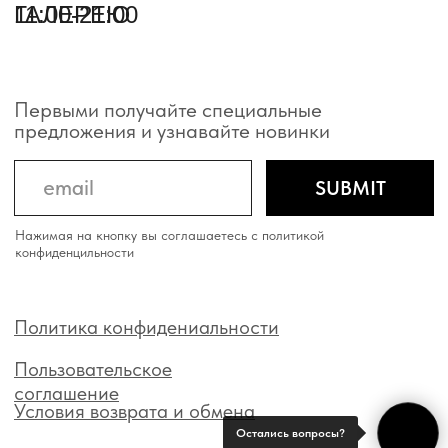
Остались вопросы?