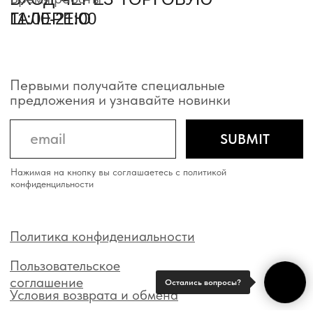
Остались вопросы?