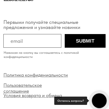
Остались вопросы?