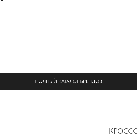
НА
ПОЛНЫЙ КАТАЛОГ БРЕНДОВ
КРОССО