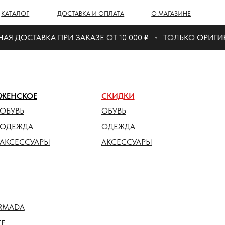
Г
ДОСТАВКА И ОПЛАТА
О МАГАЗИНЕ
СТАВКА ПРИ ЗАКАЗЕ ОТ 10 000 ₽
ТОЛЬКО ОРИГИНАЛ
ОЕ
СКИДКИ
ОБУВЬ
ДА
ОДЕЖДА
СУАРЫ
АКСЕССУАРЫ