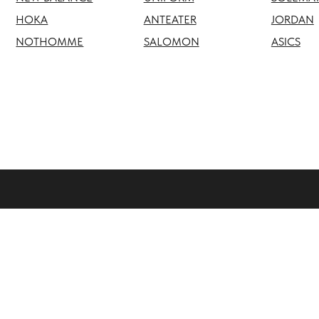
NOTHOMME
SALOMON
ASICS