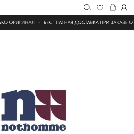
О ОРИГИНАЛ
БЕСПЛАТНАЯ ДОСТАВКА ПРИ ЗАКАЗЕ ОТ 10