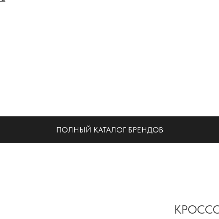
НА
ПОЛНЫЙ КАТАЛОГ БРЕНДОВ
КРОССО