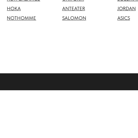
NOTHOMME
SALOMON
ASICS