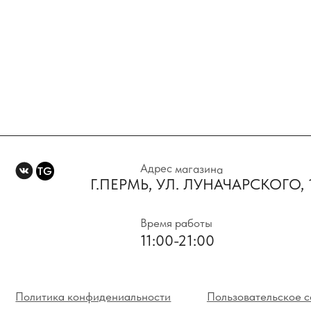
Адрес магазина
TG
Г.ПЕРМЬ, УЛ. ЛУНАЧАРСКОГО, 1 Э
Время работы
11:00-21:00
Политика конфидениальности
Пользовательское соглаше