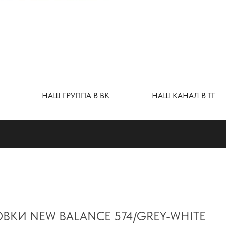
Ш ГРУППА В ВК
НАШ КАНАЛ В ТГ
ВКИ NEW BALANCE 574/GREY-WHITE