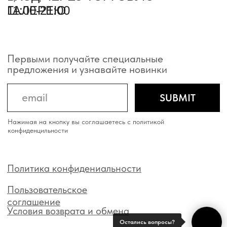
Остались вопросы?