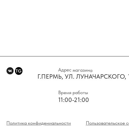
Адрес магазина
TG
Г.ПЕРМЬ, УЛ. ЛУНАЧАРСКОГО, 1 Э
Время работы
11:00-21:00
Политика конфидениальности
Пользовательское соглаше