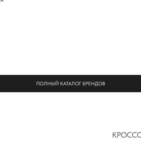
НА
ПОЛНЫЙ КАТАЛОГ БРЕНДОВ
КРОССО