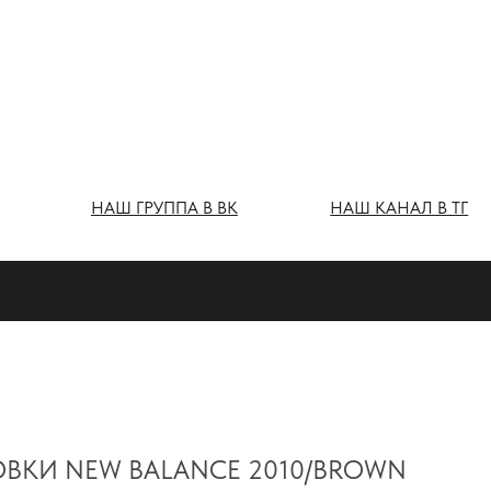
Ш ГРУППА В ВК
НАШ КАНАЛ В ТГ
ВКИ NEW BALANCE 2010/BROWN