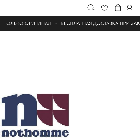
ТОЛЬКО ОРИГИНАЛ
БЕСПЛАТНАЯ ДОСТАВКА ПРИ ЗАКАЗЕ