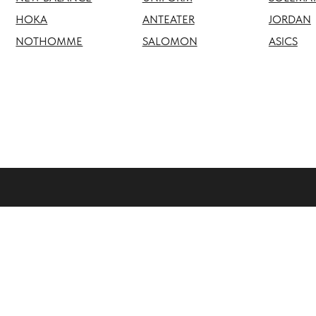
NOTHOMME
SALOMON
ASICS