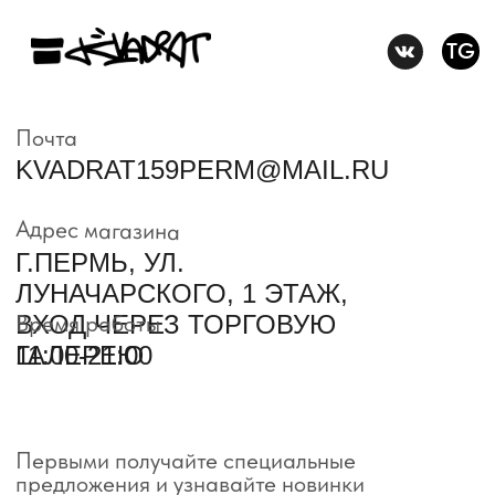
Условия возврата и обмена