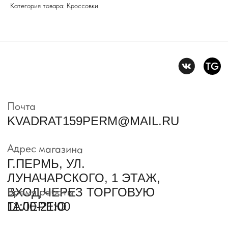
Политика конфидениальности
Категория товара: Кроссовки
Пользовательское
соглашение
Условия возврата и обмена