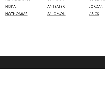
NOTHOMME
SALOMON
ASICS