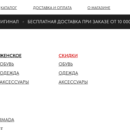
Г
ДОСТАВКА И ОПЛАТА
О МАГАЗИНЕ
ГИНАЛ
БЕСПЛАТНАЯ ДОСТАВКА ПРИ ЗАКАЗЕ ОТ 10 000 ₽
ОЕ
СКИДКИ
ОБУВЬ
ДА
ОДЕЖДА
СУАРЫ
АКСЕССУАРЫ