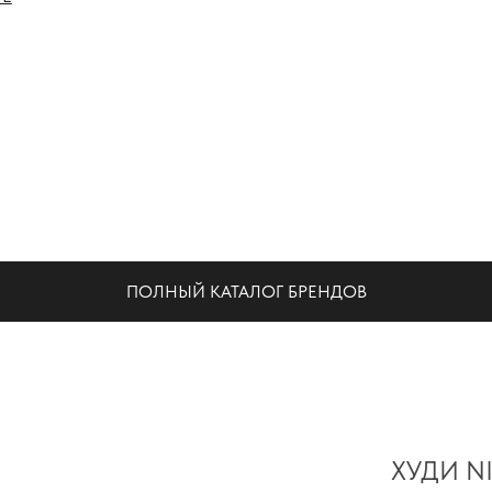
НА
ПОЛНЫЙ КАТАЛОГ БРЕНДОВ
ХУДИ N