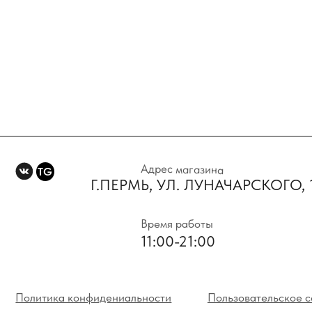
Адрес магазина
TG
Г.ПЕРМЬ, УЛ. ЛУНАЧАРСКОГО, 1 Э
Время работы
11:00-21:00
Политика конфидениальности
Пользовательское соглаше