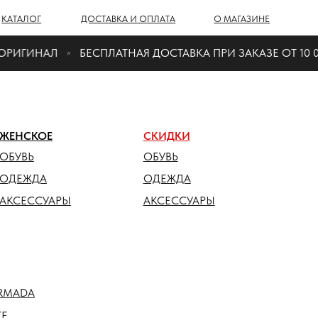
Г
ДОСТАВКА И ОПЛАТА
О МАГАЗИНЕ
ИГИНАЛ
БЕСПЛАТНАЯ ДОСТАВКА ПРИ ЗАКАЗЕ ОТ 10 000 
ОЕ
СКИДКИ
ОБУВЬ
ДА
ОДЕЖДА
СУАРЫ
АКСЕССУАРЫ