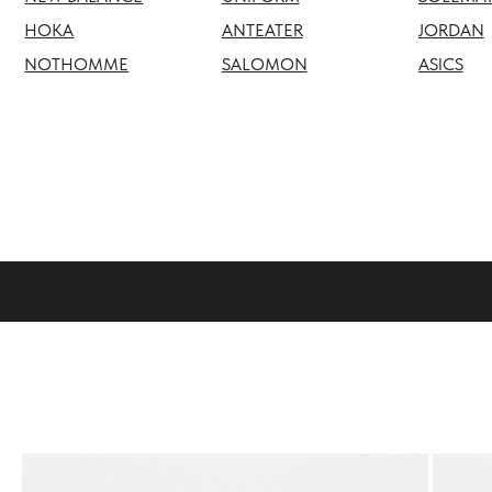
NOTHOMME
SALOMON
ASICS