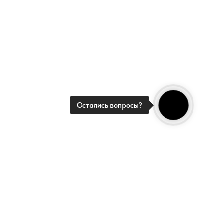
Остались вопросы?