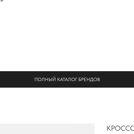
НА
ПОЛНЫЙ КАТАЛОГ БРЕНДОВ
КРОССОВ