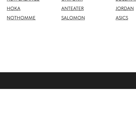
NOTHOMME
SALOMON
ASICS