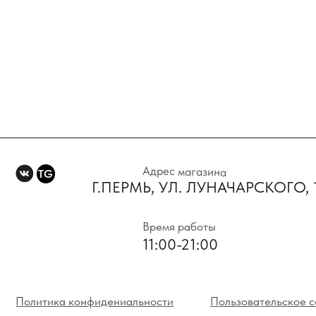
Адрес магазина
TG
Г.ПЕРМЬ, УЛ. ЛУНАЧАРСКОГО, 1 Э
Время работы
11:00-21:00
Политика конфидениальности
Пользовательское соглаше