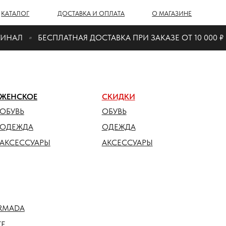
Г
ДОСТАВКА И ОПЛАТА
О МАГАЗИНЕ
НАЛ
БЕСПЛАТНАЯ ДОСТАВКА ПРИ ЗАКАЗЕ ОТ 10 000 ₽
ОЕ
СКИДКИ
ОБУВЬ
ДА
ОДЕЖДА
СУАРЫ
АКСЕССУАРЫ