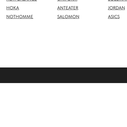
NOTHOMME
SALOMON
ASICS