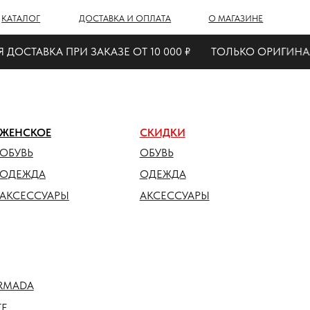
Г
ДОСТАВКА И ОПЛАТА
О МАГАЗИНЕ
СТАВКА ПРИ ЗАКАЗЕ ОТ 10 000 ₽
ТОЛЬКО ОРИГИНАЛ
ОЕ
СКИДКИ
ОБУВЬ
ДА
ОДЕЖДА
СУАРЫ
АКСЕССУАРЫ