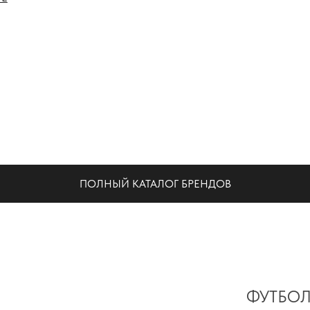
НА
ПОЛНЫЙ КАТАЛОГ БРЕНДОВ
ФУТБОЛ