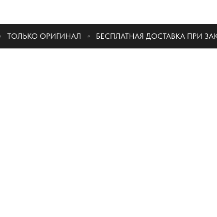
КАТАЛО
ТОЛЬКО ОРИГИНАЛ
БЕСПЛАТНАЯ ДОСТАВКА ПРИ ЗАКАЗ