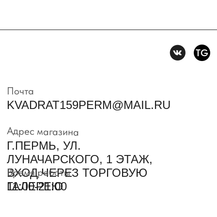
Пользовательское
соглашение
Условия возврата и обмена