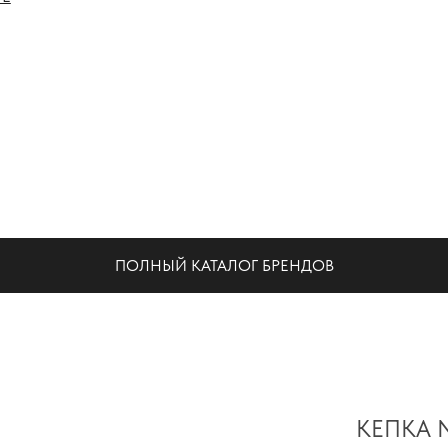
НА
ПОЛНЫЙ КАТАЛОГ БРЕНДОВ
КЕПКА 