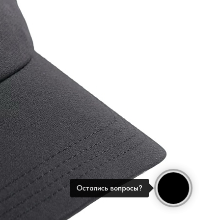
Остались вопросы?