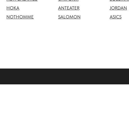
NOTHOMME
SALOMON
ASICS