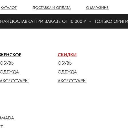
Г
ДОСТАВКА И ОПЛАТА
О МАГАЗИНЕ
СТАВКА ПРИ ЗАКАЗЕ ОТ 10 000 ₽
ТОЛЬКО ОРИГИНАЛ
ОЕ
СКИДКИ
ОБУВЬ
ДА
ОДЕЖДА
СУАРЫ
АКСЕССУАРЫ