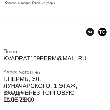
Политика конфидениальности
Категория товара: Головные уборы
Пользовательское
соглашение
Условия возврата и обмена