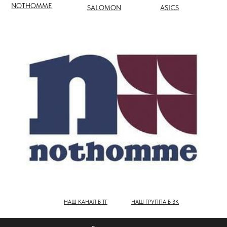
НАШ КАНАЛ В ТГ
НАШ ГРУППА В ВК
ПОЛНЫЙ КАТАЛОГ БРЕНДОВ