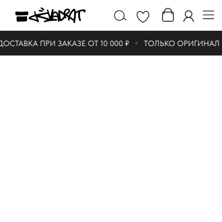
ОСТАВКА ПРИ ЗАКАЗЕ ОТ 10 000 ₽
ТОЛЬКО ОРИГИНАЛ