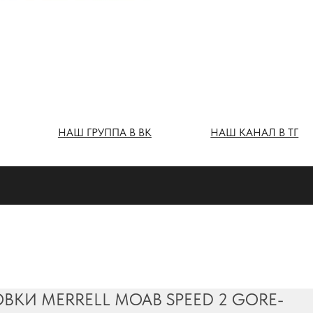
Ш ГРУППА В ВК
НАШ КАНАЛ В ТГ
ВКИ MERRELL MOAB SPEED 2 GORE-