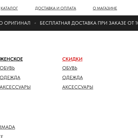
Г
ДОСТАВКА И ОПЛАТА
О МАГАЗИНЕ
ГИНАЛ
БЕСПЛАТНАЯ ДОСТАВКА ПРИ ЗАКАЗЕ ОТ 10 000 ₽
ОЕ
СКИДКИ
ОБУВЬ
ДА
ОДЕЖДА
СУАРЫ
АКСЕССУАРЫ