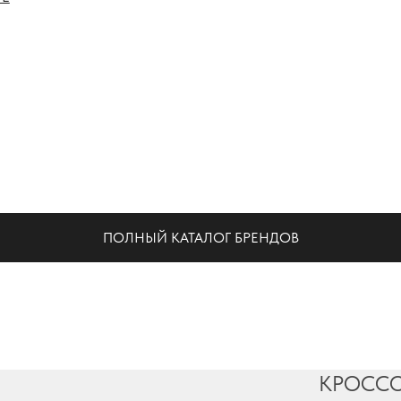
НА
ПОЛНЫЙ КАТАЛОГ БРЕНДОВ
КРОССО