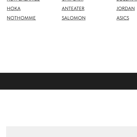
NOTHOMME
SALOMON
ASICS