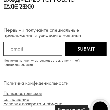
Остались вопросы?