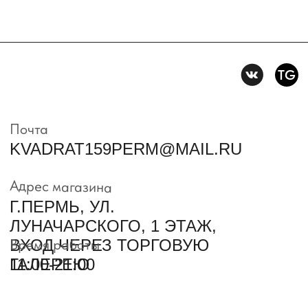
Пользовательское
соглашение
Условия возврата и обмена