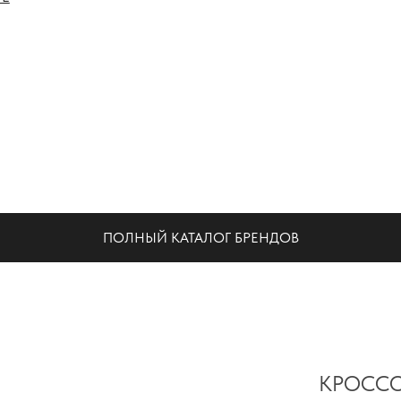
НА
ПОЛНЫЙ КАТАЛОГ БРЕНДОВ
КРОССО