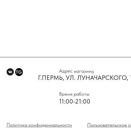
Адрес магазина
TG
Г.ПЕРМЬ, УЛ. ЛУНАЧАРСКОГО, 1 Э
Время работы
11:00-21:00
Политика конфидениальности
Пользовательское соглаше