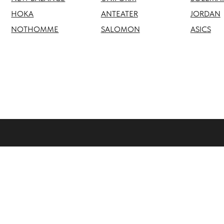
NOTHOMME
SALOMON
ASICS