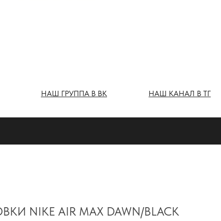
Ш ГРУППА В ВК
НАШ КАНАЛ В ТГ
ВКИ NIKE AIR MAX DAWN/BLACK