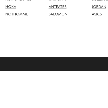
NOTHOMME
SALOMON
ASICS