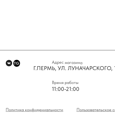
Адрес магазина
TG
Г.ПЕРМЬ, УЛ. ЛУНАЧАРСКОГО, 1 Э
Время работы
11:00-21:00
Политика конфидениальности
Пользовательское соглаше