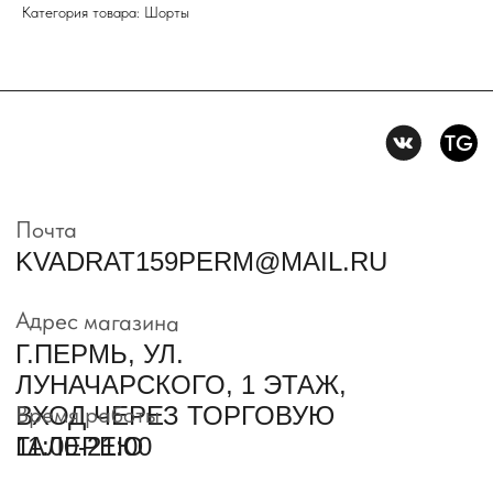
Политика конфидениальности
Категория товара: Шорты
Пользовательское
соглашение
Условия возврата и обмена