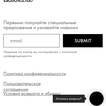
Остались вопросы?