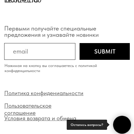
Остались вопросы?